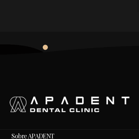
Sobre APADENT