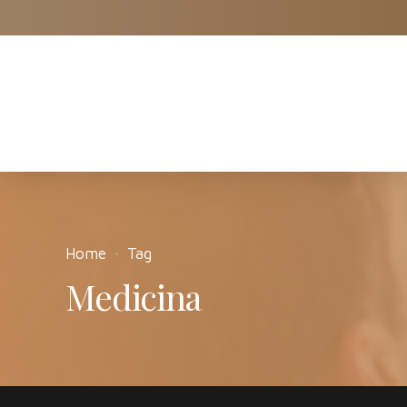
Apadent
Home
Tag
Medicina